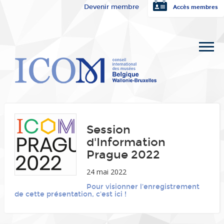
Devenir membre
Accès membres
Session
d'Information
Prague 2022
24 mai 2022
Pour visionner l'enregistrement
de cette présentation, c'est ici !