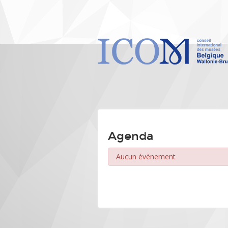
Agenda
Aucun évènement