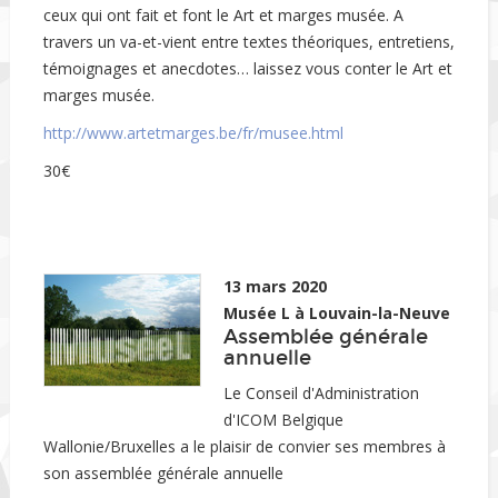
ceux qui ont fait et font le Art et marges musée. A
travers un va-et-vient entre textes théoriques, entretiens,
témoignages et anecdotes… laissez vous conter le Art et
marges musée.
http://www.artetmarges.be/fr/musee.html
30€
13 mars 2020
Musée L à Louvain-la-Neuve
Assemblée générale
annuelle
Le Conseil d'Administration
d'ICOM Belgique
Wallonie/Bruxelles a le plaisir de convier ses membres à
son assemblée générale annuelle