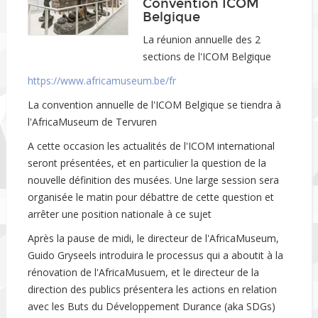
Convention ICOM
Belgique
La réunion annuelle des 2
sections de l'ICOM Belgique
https://www.africamuseum.be/fr
La convention annuelle de l'ICOM Belgique se tiendra à
l'AfricaMuseum de Tervuren
A cette occasion les actualités de l'ICOM international
seront présentées, et en particulier la question de la
nouvelle définition des musées. Une large session sera
organisée le matin pour débattre de cette question et
arrêter une position nationale à ce sujet
Après la pause de midi, le directeur de l'AfricaMuseum,
Guido Gryseels introduira le processus qui a aboutit à la
rénovation de l'AfricaMusuem, et le directeur de la
direction des publics présentera les actions en relation
avec les Buts du Développement Durance (aka SDGs)