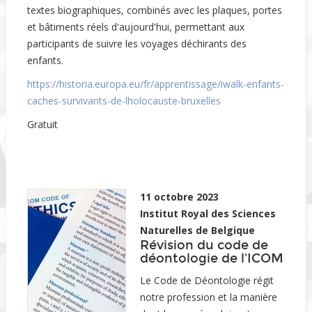
textes biographiques, combinés avec les plaques, portes
et bâtiments réels d'aujourd'hui, permettant aux
participants de suivre les voyages déchirants des
enfants.
https://historia.europa.eu/fr/apprentissage/iwalk-enfants-
caches-survivants-de-lholocauste-bruxelles
Gratuit
11 octobre 2023
Institut Royal des Sciences
Naturelles de Belgique
Révision du code de
déontologie de l'ICOM
Le Code de Déontologie régit
notre profession et la manière