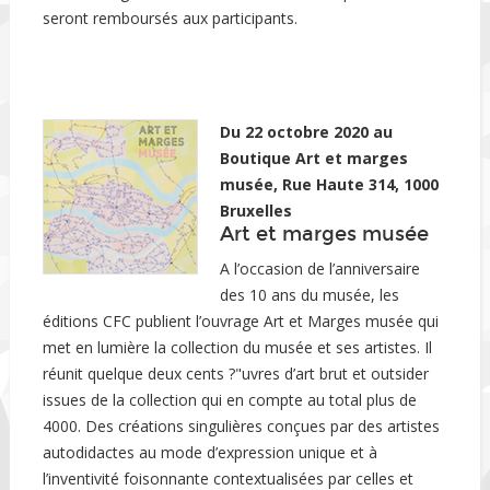
seront remboursés aux participants.
Du 22 octobre 2020 au
Boutique Art et marges
musée, Rue Haute 314, 1000
Bruxelles
Art et marges musée
A l’occasion de l’anniversaire
des 10 ans du musée, les
éditions CFC publient l’ouvrage Art et Marges musée qui
met en lumière la collection du musée et ses artistes. Il
réunit quelque deux cents ?"uvres d’art brut et outsider
issues de la collection qui en compte au total plus de
4000. Des créations singulières conçues par des artistes
autodidactes au mode d’expression unique et à
l’inventivité foisonnante contextualisées par celles et