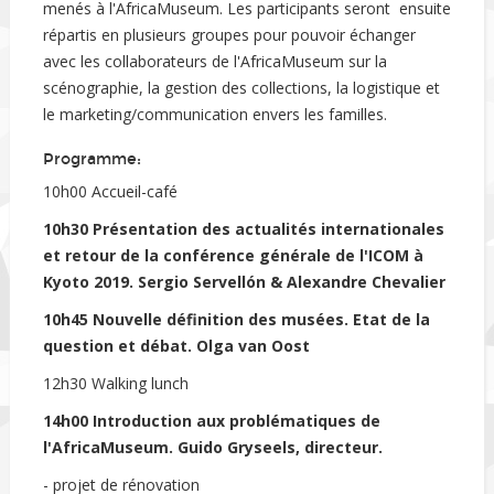
menés à l'AfricaMuseum. Les participants seront ensuite
répartis en plusieurs groupes pour pouvoir échanger
avec les collaborateurs de l'AfricaMuseum sur la
scénographie, la gestion des collections, la logistique et
le marketing/communication envers les familles.
Programme:
10h00 Accueil-café
10h30 Présentation des actualités internationales
et retour de la conférence générale de l'ICOM à
Kyoto 2019. Sergio Servellón & Alexandre Chevalier
10h45 Nouvelle définition des musées. Etat de la
question et débat. Olga van Oost
12h30 Walking lunch
14h00 Introduction aux problématiques de
l'AfricaMuseum. Guido Gryseels, directeur.
- projet de rénovation