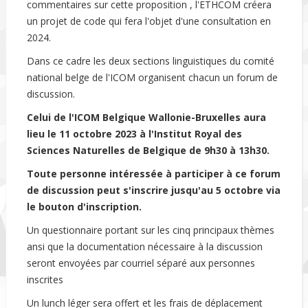
commentaires sur cette proposition , l'ETHCOM créera
un projet de code qui fera l'objet d'une consultation en
2024.
Dans ce cadre les deux sections linguistiques du comité
national belge de l'ICOM organisent chacun un forum de
discussion.
Celui de l'ICOM Belgique Wallonie-Bruxelles aura
lieu le 11 octobre 2023 à l'Institut Royal des
Sciences Naturelles de Belgique de 9h30 à 13h30.
Toute personne intéressée à participer à ce forum
de discussion peut s'inscrire jusqu'au 5 octobre via
le bouton d'inscription.
Un questionnaire portant sur les cinq principaux thèmes
ansi que la documentation nécessaire à la discussion
seront envoyées par courriel séparé aux personnes
inscrites
Un lunch léger sera offert et les frais de déplacement