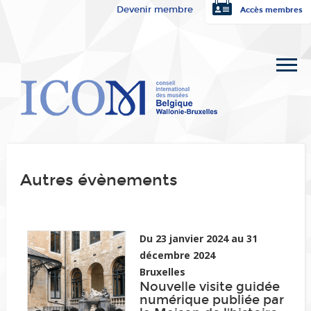
Devenir membre
Accès membres
Autres évènements
Du 23 janvier 2024 au 31
décembre 2024
Bruxelles
Nouvelle visite guidée
numérique publiée par