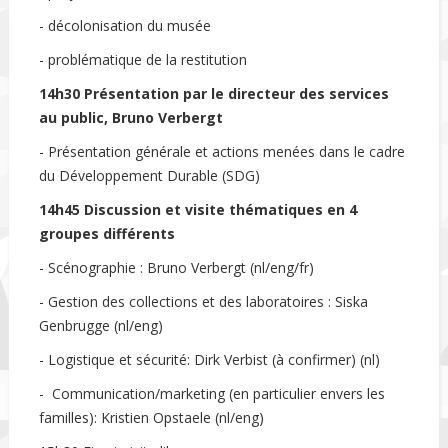
- décolonisation du musée
- problématique de la restitution
14h30 Présentation par le directeur des services
au public, Bruno Verbergt
- Présentation générale et actions menées dans le cadre
du Développement Durable (SDG)
14h45 Discussion et visite thématiques en 4
groupes différents
- Scénographie : Bruno Verbergt (nl/eng/fr)
- Gestion des collections et des laboratoires : Siska
Genbrugge (nl/eng)
- Logistique et sécurité: Dirk Verbist (à confirmer) (nl)
- Communication/marketing (en particulier envers les
familles): Kristien Opstaele (nl/eng)