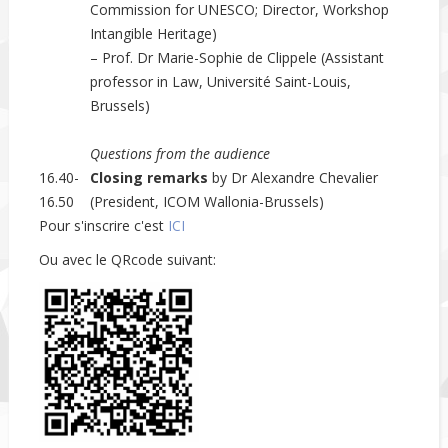
Commission for UNESCO; Director, Workshop
Intangible Heritage)
– Prof. Dr Marie-Sophie de Clippele (Assistant
professor in Law, Université Saint-Louis,
Brussels)
Questions from the audience
16.40-
Closing remarks
by Dr Alexandre Chevalier
16.50
(President, ICOM Wallonia-Brussels)
Pour s'inscrire c'est
ICI
Ou avec le QRcode suivant: