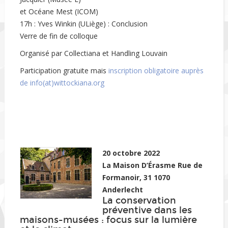
et Océane Mest (ICOM)
17h : Yves Winkin (ULiège) : Conclusion
Verre de fin de colloque
Organisé par Collectiana et Handling Louvain
Participation gratuite mais
inscription obligatoire auprès
de info(at)wittockiana.org
20 octobre 2022
La Maison D’Érasme Rue de
Formanoir, 31 1070
Anderlecht
La conservation
préventive dans les
maisons-musées : focus sur la lumière