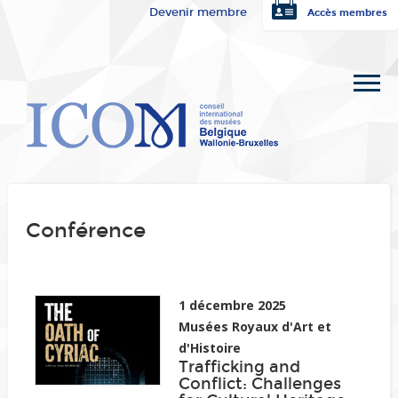
Devenir membre
Accès membres
Conférence
1 décembre 2025
Musées Royaux d'Art et
d'Histoire
Trafficking and
Conflict: Challenges