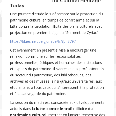
for Cultural Heritage
Today
Une journée d'étude le 1 décembre sur la protection du
patrimoine culturel en temps de conflit armé et sur la
lutte contre la circulation illicite des biens culturels avec
projection en première belge du "Serment de Cyriac"
https://blueshieldbelgium.be/fr/?p=3797
Cet événement en présentiel vise à encourager une
réflexion commune sur les responsabilités
professionnelles, éthiques et humaines des institutions
et experts du patrimoine. Il s’adresse aux professionnels
du secteur du patrimoine, des bibliothèques, des
archives et des musées, ainsi qu’aux universitaires, aux
étudiants et à tous ceux qui s’intéressent à la protection
et à la sauvegarde du patrimoine.
La session du matin est consacrée aux développements
actuels dans la
lutte contre le trafic illicite du
patrimoine culturel
, mettant en lumière l’expertise des