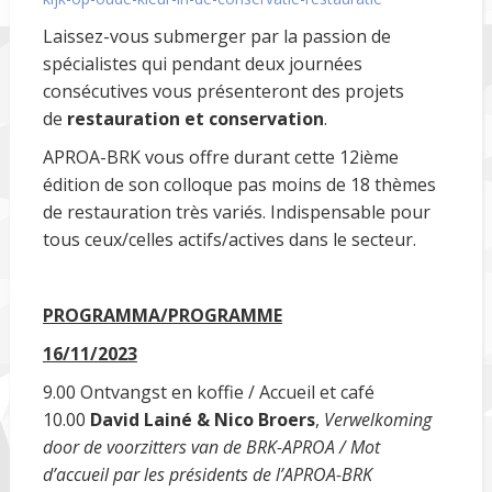
Laissez-vous submerger par la passion de
spécialistes qui pendant deux journées
consécutives vous présenteront des projets
de
restauration et conservation
.
APROA-BRK vous offre durant cette 12ième
édition de son colloque pas moins de 18 thèmes
de restauration très variés. Indispensable pour
tous ceux/celles actifs/actives dans le secteur.
PROGRAMMA/PROGRAMME
16/11/2023
9.00 Ontvangst en koffie / Accueil et café
10.00
David Lainé & Nico Broers
,
Verwelkoming
door de voorzitters van de BRK-APROA / Mot
d’accueil par les présidents de l’APROA-BRK