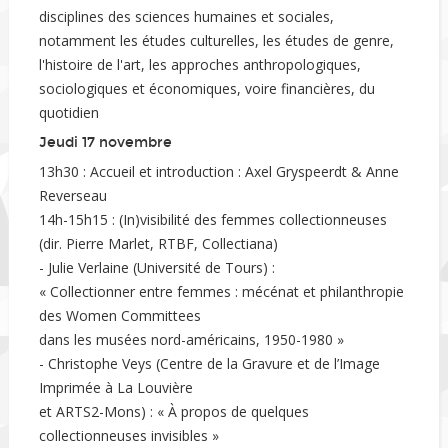
disciplines des sciences humaines et sociales,
notamment les études culturelles, les études de genre,
l'histoire de l'art, les approches anthropologiques,
sociologiques et économiques, voire financières, du
quotidien
Jeudi 17 novembre
13h30 : Accueil et introduction : Axel Gryspeerdt & Anne
Reverseau
14h-15h15 : (In)visibilité des femmes collectionneuses
(dir. Pierre Marlet, RTBF, Collectiana)
- Julie Verlaine (Université de Tours) :
« Collectionner entre femmes : mécénat et philanthropie
des Women Committees
dans les musées nord-américains, 1950-1980 »
- Christophe Veys (Centre de la Gravure et de l’Image
Imprimée à La Louvière
et ARTS2-Mons) : « À propos de quelques
collectionneuses invisibles »