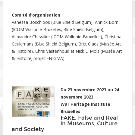
Comité d’organisation :
Vanessa Boschloos (Blue Shield Belgium), Annick Born
(ICOM Wallonie-Bruxelles; Blue Shield Belgium),
Alexandre Chevalier (ICOM Wallonie-Bruxelles), Christina
Ceulemans (Blue Shield Belgium), Britt Claes (Musée Art
& Histoire), Chris Vastenhoud et Nick L. Mols (Musée Art
& Histoire; projet ENIGMA)
Du 23 novembre 2023 au 24
novembre 2023
War Heritage Institute
Bruxelles
FAKE, False and Real
in Museums, Culture
and Society