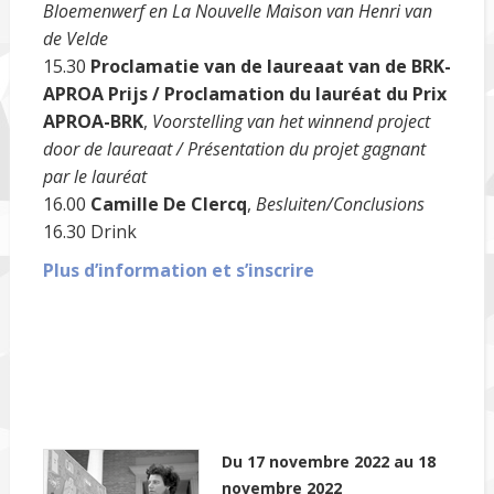
Bloemenwerf en La Nouvelle Maison van Henri van
de Velde
15.30
Proclamatie van de laureaat van de BRK-
APROA Prijs / Proclamation du lauréat du Prix
APROA-BRK
,
Voorstelling van het winnend project
door de laureaat / Présentation du projet gagnant
par le lauréat
16.00
Camille De Clercq
,
Besluiten/Conclusions
16.30 Drink
Plus d’information et s’inscrire
Du 17 novembre 2022 au 18
novembre 2022