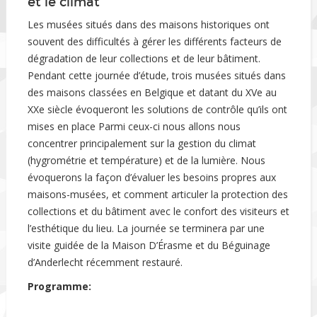
et le climat
Les musées situés dans des maisons historiques ont
souvent des difficultés à gérer les différents facteurs de
dégradation de leur collections et de leur bâtiment.
Pendant cette journée d’étude, trois musées situés dans
des maisons classées en Belgique et datant du XVe au
XXe siècle évoqueront les solutions de contrôle qu’ils ont
mises en place Parmi ceux-ci nous allons nous
concentrer principalement sur la gestion du climat
(hygrométrie et température) et de la lumière. Nous
évoquerons la façon d’évaluer les besoins propres aux
maisons-musées, et comment articuler la protection des
collections et du bâtiment avec le confort des visiteurs et
l’esthétique du lieu. La journée se terminera par une
visite guidée de la Maison D’Érasme et du Béguinage
d’Anderlecht récemment restauré.
Programme: