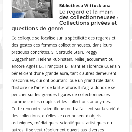
Bibliotheca Wittockiana
Le regard et la main
des collectionneuses :
Collections privées et
questions de genre
Ce colloque se focalise sur la spécificité des regards et
des gestes des femmes collectionneuses, dans leurs
pratiques concrètes. Si Gertrude Stein, Peggy
Guggenheim, Helena Rubinstein, Nélie Jacquemart ou
encore Agnès B., Françoise Billarant et Florence Guerlain
bénéficient d'une grande aura, tant d’autres demeurent
méconnues, qui ont pourtant joué un grand rôle dans
l’histoire de l’art et de la littérature. Il s’agira donc de se
pencher sur les grandes figures de collectionneuses
comme sur les couples et les collections anonymes.
Cette rencontre scientifique mettra l’accent sur la variété
des collections, qu'elles se composent d'objets
techniques, médiatiques, scientifiques, artistiques ou
autres. Il se veut résolument ouvert aux diverses